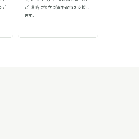
のデ
ど、進路に役立つ資格取得を支援し
ます。