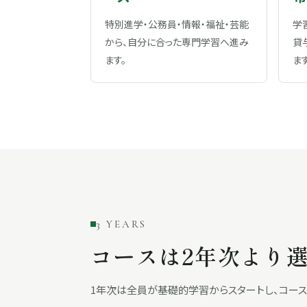
特別進学・公務員・情報・福祉・芸能
学
から、自分に合った専門学習へ進み
貸
ます。
ます
3 YEARS
コースは2年次より
1年次は全員が基礎的学習からスタートし、コース