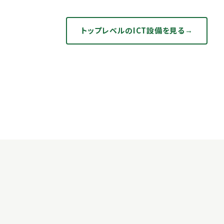
トップレベルのICT設備を見る