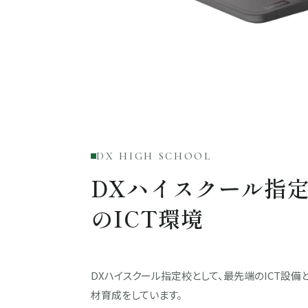
DX HIGH SCHOOL
DXハイスクール指
のICT環境
DXハイスクール指定校として、最先端のICT設
材育成をしています。