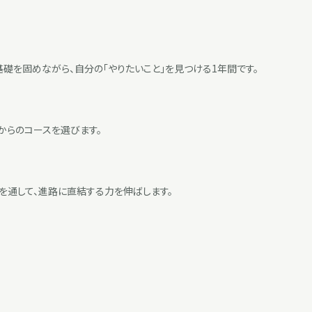
礎を固めながら、自分の「やりたいこと」を見つける1年間です。
からのコースを選びます。
を通して、進路に直結する力を伸ばします。