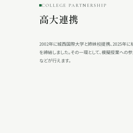
COLLEGE PARTNERSHIP
高大連携
2002年に城西国際大学と姉妹校提携、2025
を締結しました。その一環として、模擬授業への
などが行えます。